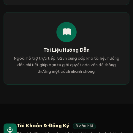
Tài Liệu Hướng Dẫn
Ngoài hỗ trợ trực tiếp, 82vn cung cấp kho tài liệu hướng
dẫn chi tiết giúp bạn tự giải quyết các vấn đề thông
thường một cách nhanh chóng.
Tài Khoản & Đăng Ký
8 câu hỏi