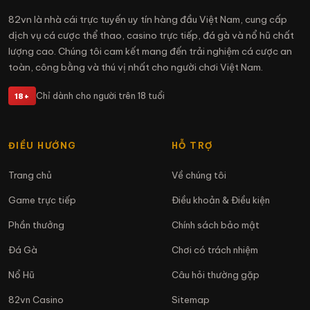
82vn là nhà cái trực tuyến uy tín hàng đầu Việt Nam, cung cấp
dịch vụ cá cược thể thao, casino trực tiếp, đá gà và nổ hũ chất
lượng cao. Chúng tôi cam kết mang đến trải nghiệm cá cược an
toàn, công bằng và thú vị nhất cho người chơi Việt Nam.
Chỉ dành cho người trên 18 tuổi
18+
ĐIỀU HƯỚNG
HỖ TRỢ
Trang chủ
Về chúng tôi
Game trực tiếp
Điều khoản & Điều kiện
Phần thưởng
Chính sách bảo mật
Đá Gà
Chơi có trách nhiệm
Nổ Hũ
Câu hỏi thường gặp
82vn Casino
Sitemap