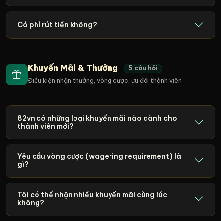
Có phí rút tiền không?
Khuyến Mãi & Thưởng
5 câu hỏi
Điều kiện nhận thưởng, vòng cược, ưu đãi thành viên
82vn có những loại khuyến mãi nào dành cho
thành viên mới?
Yêu cầu vòng cược (wagering requirement) là
gì?
Tôi có thể nhận nhiều khuyến mãi cùng lúc
không?