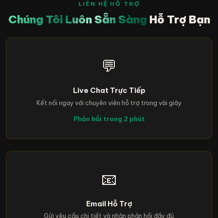
LIÊN HỆ HỖ TRỢ
Chúng Tôi Luôn Sẵn Sàng
Hỗ Trợ Bạn
💬
Live Chat Trực Tiếp
Kết nối ngay với chuyên viên hỗ trợ trong vài giây
Phản hồi trong 2 phút
📧
Email Hỗ Trợ
Gửi yêu cầu chi tiết và nhận phản hồi đầy đủ