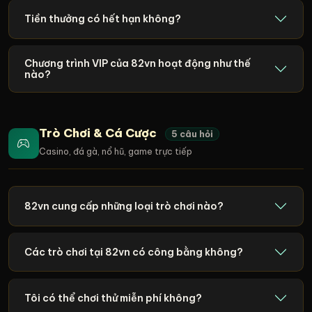
Tiền thưởng có hết hạn không?
Chương trình VIP của 82vn hoạt động như thế
nào?
Trò Chơi & Cá Cược
5 câu hỏi
Casino, đá gà, nổ hũ, game trực tiếp
82vn cung cấp những loại trò chơi nào?
Các trò chơi tại 82vn có công bằng không?
Tôi có thể chơi thử miễn phí không?