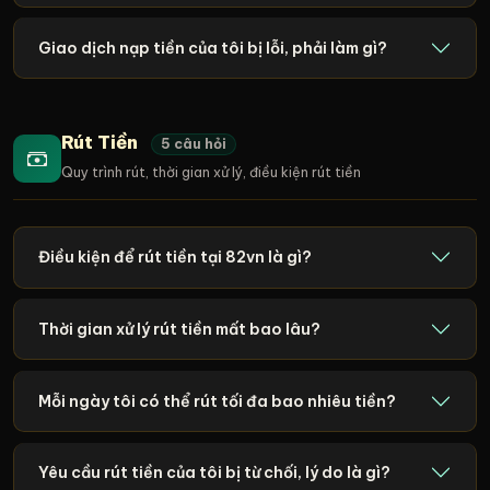
Giao dịch nạp tiền của tôi bị lỗi, phải làm gì?
Rút Tiền
5 câu hỏi
Quy trình rút, thời gian xử lý, điều kiện rút tiền
Điều kiện để rút tiền tại 82vn là gì?
Thời gian xử lý rút tiền mất bao lâu?
Mỗi ngày tôi có thể rút tối đa bao nhiêu tiền?
Yêu cầu rút tiền của tôi bị từ chối, lý do là gì?