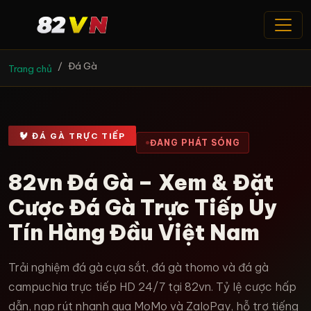
Đá Gà
Trang chủ
🐓 ĐÁ GÀ TRỰC TIẾP
ĐANG PHÁT SÓNG
82vn Đá Gà – Xem & Đặt
Cược Đá Gà Trực Tiếp Uy
Tín Hàng Đầu Việt Nam
Trải nghiệm đá gà cựa sắt, đá gà thomo và đá gà
campuchia trực tiếp HD 24/7 tại 82vn. Tỷ lệ cược hấp
dẫn, nạp rút nhanh qua MoMo và ZaloPay, hỗ trợ tiếng