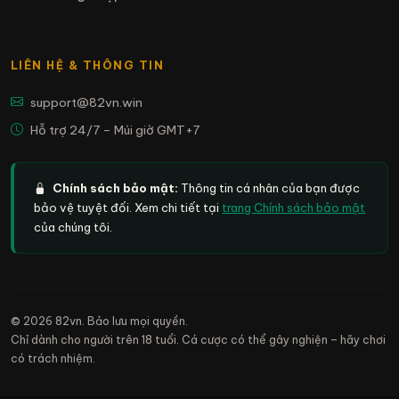
LIÊN HỆ & THÔNG TIN
support@82vn.win
Hỗ trợ 24/7 – Múi giờ GMT+7
Chính sách bảo mật:
Thông tin cá nhân của bạn được
bảo vệ tuyệt đối. Xem chi tiết tại
trang Chính sách bảo mật
của chúng tôi.
© 2026 82vn. Bảo lưu mọi quyền.
Chỉ dành cho người trên 18 tuổi. Cá cược có thể gây nghiện – hãy chơi
có trách nhiệm.