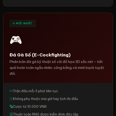
✨ MỚI NHẤT
🎮
Đá Gà Số (E-Cockfighting)
Phiên bản đá gà kỹ thuật số với đồ họa 3D sắc nét – kết
quả hoàn toàn ngẫu nhiên, công bằng và minh bạch tuyệt
đối.
Trận đấu mỗi 3 phút liên tục
Không phụ thuộc múi giờ hay lịch thi đấu
Cược từ 10.000 VNĐ
Thuật toán RNG được kiểm định độc lập