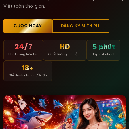
Việt toàn thời gian.
ĐĂNG KÝ MIỄN PHÍ
CƯỢC NGAY
24/7
HD
5 phút
Phát sóng liên tục
Chất lượng hình ảnh
Nạp rút nhanh
18+
Chỉ dành cho người lớn