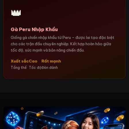
👑
Gà Peru Nhập Khẩu
Giống gà chiến nhập khẩu từ Peru – được lai tạo đặc biệt
cho các trận đấu chuyên nghiệp. Kết hợp hoàn hảo giữa
tốc độ, sức mạnh và bản năng chiến đấu.
Xuất sắc
Cao
Rất mạnh
Tổng thể
Tốc độ
Đòn đánh