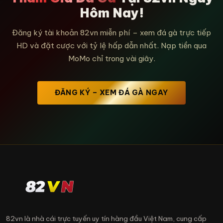
Hôm Nay!
Đăng ký tài khoản 82vn miễn phí – xem đá gà trực tiếp
HD và đặt cược với tỷ lệ hấp dẫn nhất. Nạp tiền qua
MoMo chỉ trong vài giây.
ĐĂNG KÝ – XEM ĐÁ GÀ NGAY
82vn là nhà cái trực tuyến uy tín hàng đầu Việt Nam, cung cấp