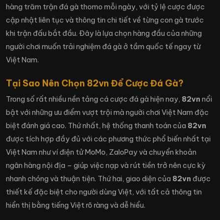
hàng trăm trận đá gà thomo mỗi ngày, với tỷ lệ cược được
cập nhật liên tục và thông tin chi tiết về từng con gà trước
khi trận đấu bắt đầu. Đây là lựa chọn hàng đầu của những
người chơi muốn trải nghiệm đá gà ở tầm quốc tế ngay từ
Việt Nam.
Tại Sao Nên Chọn 82vn Để Cược Đá Gà?
Trong số rất nhiều nền tảng cá cược đá gà hiện nay,
82vn
nổi
bật với những ưu điểm vượt trội mà người chơi Việt Nam đặc
biệt đánh giá cao. Thứ nhất, hệ thống thanh toán của
82vn
được tích hợp đầy đủ với các phương thức phổ biến nhất tại
Việt Nam như ví điện tử MoMo, ZaloPay và chuyển khoản
ngân hàng nội địa – giúp việc nạp và rút tiền trở nên cực kỳ
nhanh chóng và thuận tiện. Thứ hai, giao diện của
82vn
được
thiết kế đặc biệt cho người dùng Việt, với tất cả thông tin
hiển thị bằng tiếng Việt rõ ràng và dễ hiểu.