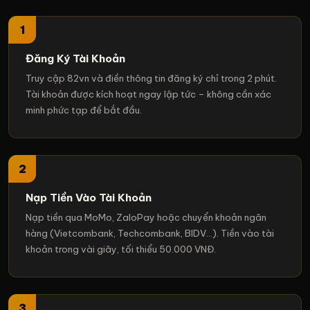
1
Đăng Ký Tài Khoản
Truy cập 82vn và điền thông tin đăng ký chỉ trong 2 phút.
Tài khoản được kích hoạt ngay lập tức – không cần xác
minh phức tạp để bắt đầu.
2
Nạp Tiền Vào Tài Khoản
Nạp tiền qua MoMo, ZaloPay hoặc chuyển khoản ngân
hàng (Vietcombank, Techcombank, BIDV...). Tiền vào tài
khoản trong vài giây, tối thiểu 50.000 VNĐ.
3