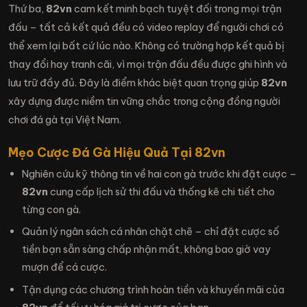
Thứ ba,
82vn
cam kết minh bạch tuyệt đối trong mọi trận
đấu – tất cả kết quả đều có video replay để người chơi có
thể xem lại bất cứ lúc nào. Không có trường hợp kết quả bị
thay đổi hay tranh cãi, vì mọi trận đấu đều được ghi hình và
lưu trữ đầy đủ. Đây là điểm khác biệt quan trọng giúp
82vn
xây dựng được niềm tin vững chắc trong cộng đồng người
chơi đá gà tại Việt Nam.
Mẹo Cược Đá Gà Hiệu Quả Tại 82vn
Nghiên cứu kỹ thông tin về hai con gà trước khi đặt cược –
82vn
cung cấp lịch sử thi đấu và thống kê chi tiết cho
từng con gà.
Quản lý ngân sách cá nhân chặt chẽ – chỉ đặt cược số
tiền bạn sẵn sàng chấp nhận mất, không bao giờ vay
mượn để cá cược.
Tận dụng các chương trình hoàn tiền và khuyến mãi của