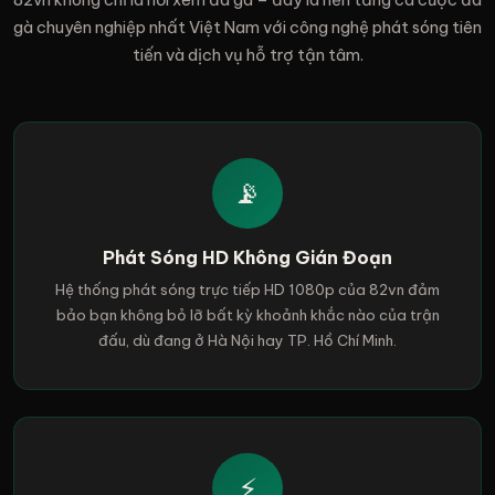
gà chuyên nghiệp nhất Việt Nam với công nghệ phát sóng tiên
tiến và dịch vụ hỗ trợ tận tâm.
📡
Phát Sóng HD Không Gián Đoạn
Hệ thống phát sóng trực tiếp HD 1080p của 82vn đảm
bảo bạn không bỏ lỡ bất kỳ khoảnh khắc nào của trận
đấu, dù đang ở Hà Nội hay TP. Hồ Chí Minh.
⚡