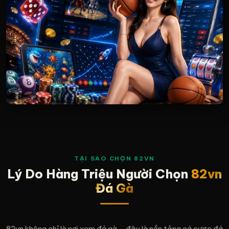
TẠI SAO CHỌN 82VN
Lý Do Hàng Triệu Người Chọn
82vn
Đá Gà
82vn không chỉ là nơi xem đá gà – đây là nền tảng cá cược đá