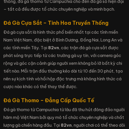
thống, đá gà thomo từ Campuchia cho đến đá gà số hiện đại
– tất cả đều được tổ chức chuyên nghiệp và minh bạch.
Đá Gà Cựa Sắt – Tinh Hoa Truyền Thống
Đá gà cựa sắt là hình thức phổ biến nhất tại các tỉnh miền
Nam Việt Nam, đặc biệt ở Bình Dương, Đồng Nai, Long An và
các tỉnh miền Tây. Tại
82vn
, các trận đá gà cựa sắt được
phát sóng trực tiếp từ các trường gà uy tín, với camera góc
rộng và góc cận cảnh giúp người xem không bỏ lỡ bất kỳ chi
tiết nào. Mỗi trận đấu thường kéo dài từ 10 đến 30 phút, tạo
nên sự kịch tính và hồi hộp đặc trưng mà không hình thức cá
cược nào khác có thể thay thế được.
Đá Gà Thomo – Đẳng Cấp Quốc Tế
Đá gà thomo từ Campuchia từ lâu đã thu hút đông đảo người
hâm mộ Việt Nam bởi quy mô tổ chức chuyên nghiệp và chất
lượng gà chiến hàng đầu. Tại
82vn
, người chơi có thể theo dõi